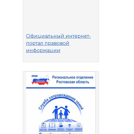
Официальный интернет-
портал правовой
информации