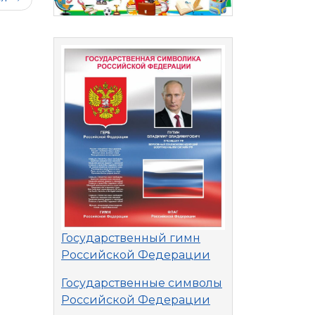
Государственный гимн
Российской Федерации
Государственные символы
Российской Федерации