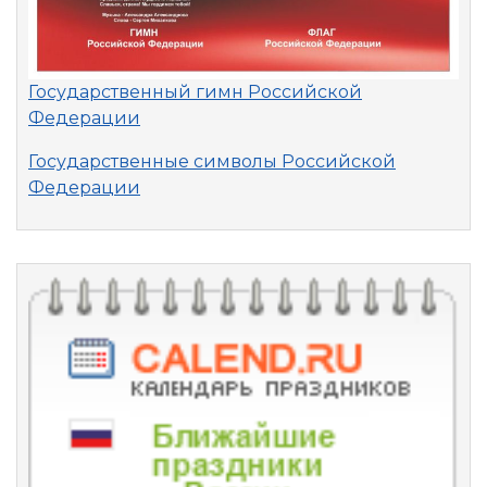
Государственный гимн Российской
Федерации
Государственные символы Российской
Федерации