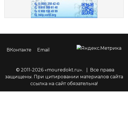
ВКонтакте
Email
© 2011-2026 «mouredokt.ru».
|
Все права
защищены. При цитировании материалов сайта
ссылка на сайт обязательна!