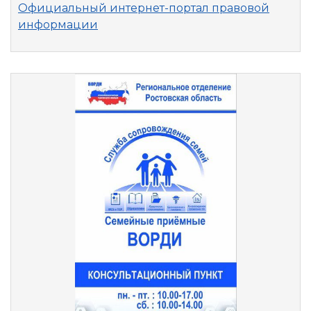
Официальный интернет-портал правовой
информации