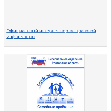
Официальный интернет-портал правовой
информации