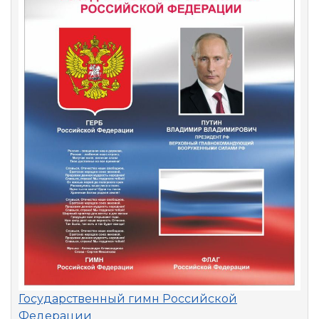
Государственный гимн Российской
Федерации