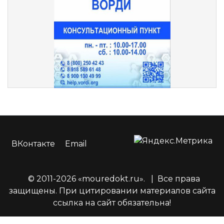
ВКонтакте
Email
© 2011-2026 «mouredokt.ru».
|
Все права
защищены. При цитировании материалов сайта
ссылка на сайт обязательна!