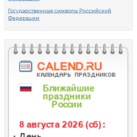
Государственные символы Российской
Федерации