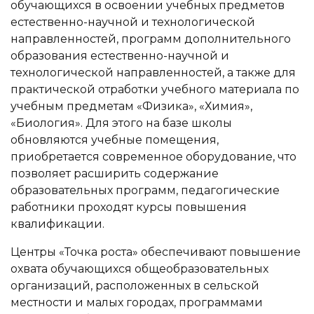
обучающихся в освоении учебных предметов
естественно-научной и технологической
направленностей, программ дополнительного
образования естественно-научной и
технологической направленностей, а также для
практической отработки учебного материала по
учебным предметам «Физика», «Химия»,
«Биология». Для этого на базе школы
обновляются учебные помещения,
приобретается современное оборудование, что
позволяет расширить содержание
образовательных программ, педагогические
работники проходят курсы повышения
квалификации.
Центры «Точка роста» обеспечивают повышение
охвата обучающихся общеобразовательных
организаций, расположенных в сельской
местности и малых городах, программами