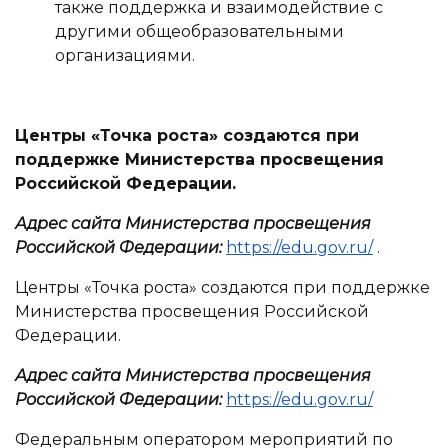
также поддержка и взаимодействие с
другими общеобразовательными
организациями.
Центры «Точка роста» создаются при
поддержке Министерства просвещения
Российской Федерации.
Адрес сайта Министерства просвещения
Российской Федерации:
https://edu.gov.ru/
.
Центры «Точка роста» создаются при поддержке
Министерства просвещения Российской
Федерации.
Адрес сайта Министерства просвещения
Российской Федерации:
https://edu.gov.ru/
Федеральным оператором мероприятий по