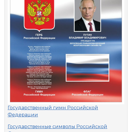
Государственный гимн Российской
Федерации
Государственные символы Российской