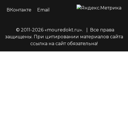
ВКонтакте
Email
© 2011-2026 «mouredokt.ru».
|
Все права
защищены. При цитировании материалов сайта
ссылка на сайт обязательна!