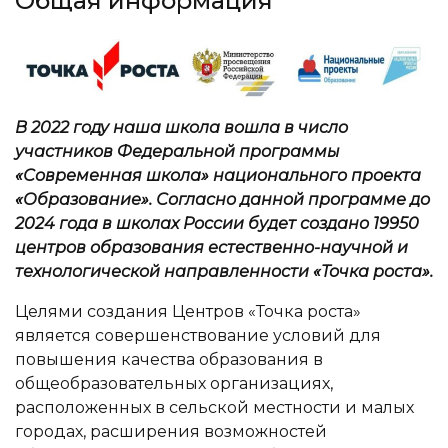
Общая информация
В 2022 году наша школа вошла в число
участников Федеральной программы
«Современная школа» национального проекта
«Образование». Согласно данной программе до
2024 года в школах России будет создано 19950
центров образования естественно-научной и
технологической направленности «Точка роста».
Целями создания Центров «Точка роста»
является совершенствование условий для
повышения качества образования в
общеобразовательных организациях,
расположенных в сельской местности и малых
городах, расширения возможностей