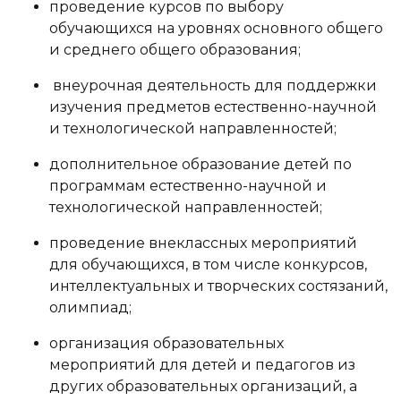
проведение курсов по выбору
обучающихся на уровнях основного общего
и среднего общего образования;
внеурочная деятельность для поддержки
изучения предметов естественно-научной
и технологической направленностей;
дополнительное образование детей по
программам естественно-научной и
технологической направленностей;
проведение внеклассных мероприятий
для обучающихся, в том числе конкурсов,
интеллектуальных и творческих состязаний,
олимпиад;
организация образовательных
мероприятий для детей и педагогов из
других образовательных организаций, а