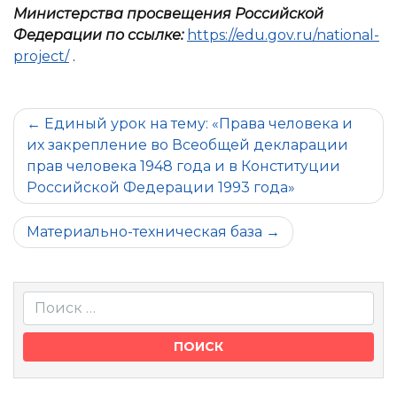
Министерства просвещения Российской
Федерации по ссылке:
https://edu.gov.ru/national-
project/
.
Навигация
Единый урок на тему: «Права человека и
их закрепление во Всеобщей декларации
по
прав человека 1948 года и в Конституции
записям
Российской Федерации 1993 года»
Материально-техническая база