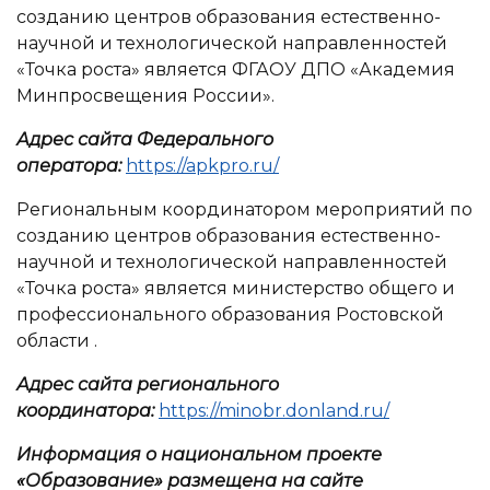
созданию центров образования естественно-
научной и технологической направленностей
«Точка роста» является ФГАОУ ДПО «Академия
Минпросвещения России».
Адрес сайта Федерального
оператора:
https://apkpro.ru/
Региональным координатором мероприятий по
созданию центров образования естественно-
научной и технологической направленностей
«Точка роста» является министерство общего и
профессионального образования Ростовской
области .
Адрес сайта регионального
координатора:
https://minobr.donland.ru/
Информация о национальном проекте
«Образование» размещена на сайте