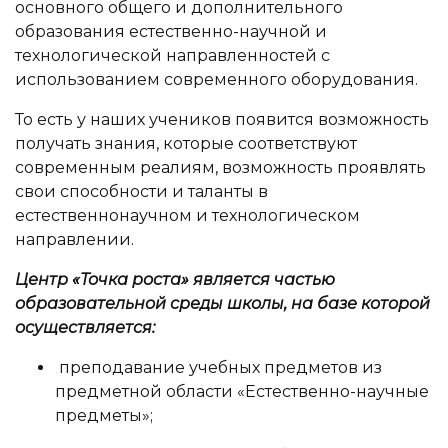
основного общего и дополнительного
образования естественно-научной и
технологической направленностей с
использованием современного оборудования.
То есть у наших учеников появится возможность
получать знания, которые соответствуют
современным реалиям, возможность проявлять
свои способности и таланты в
естественнонаучном и технологическом
направлении.
Центр «Точка роста» является частью
образовательной среды школы, на базе которой
осуществляется:
преподавание учебных предметов из
предметной области «Естественно-научные
предметы»;