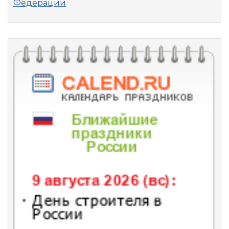
Федерации