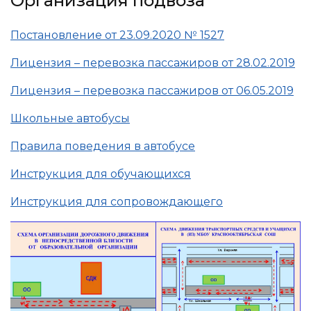
Организация подвоза
Постановление от 23.09.2020 № 1527
Лицензия – перевозка пассажиров от 28.02.2019
Лицензия – перевозка пассажиров от 06.05.2019
Школьные автобусы
Правила поведения в автобусе
Инструкция для обучающихся
Инструкция для сопровождающего