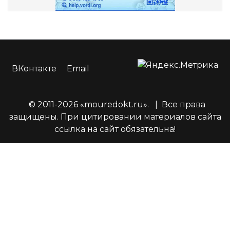
ВКонтакте
Email
© 2011-2026 «mouredokt.ru».
|
Все права
защищены. При цитировании материалов сайта
ссылка на сайт обязательна!