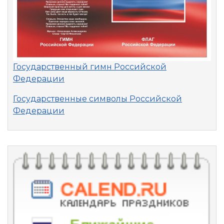
Государственный гимн Российской
Федерации
Государственные символы Российской
Федерации