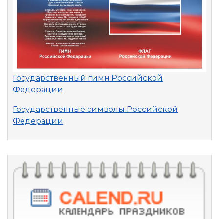
Государственный гимн Российской
Федерации
Государственные символы Российской
Федерации