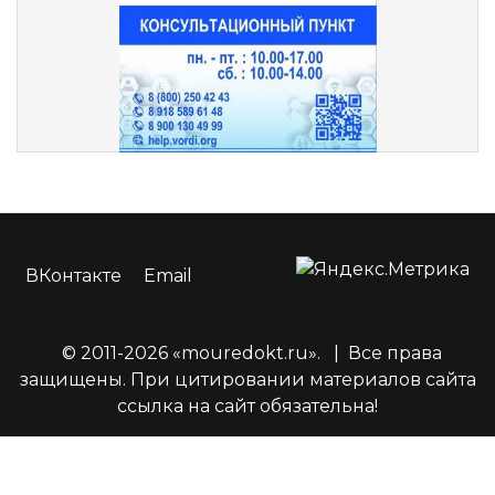
ВКонтакте
Email
© 2011-2026 «mouredokt.ru».
|
Все права
защищены. При цитировании материалов сайта
ссылка на сайт обязательна!