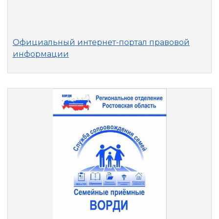
Официальный интернет-портал правовой
информации