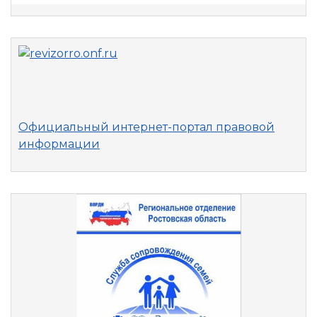
Официальный интернет-портал правовой
информации