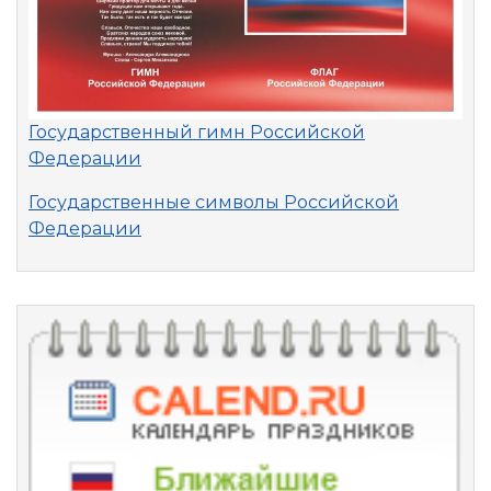
Государственный гимн Российской
Федерации
Государственные символы Российской
Федерации