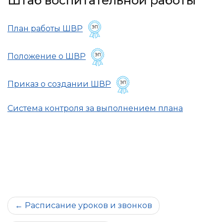
Штаб воспитательной работы
План работы ШВР
Положение о ШВР
Приказ о создании ШВР
Система контроля за выполнением плана
Навигация
Расписание уроков и звонков