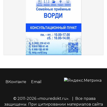
ВКонтакте
Email
© 2011-2026 «mouredokt.ru».
|
Все права
защищены. При цитировании материалов сайта