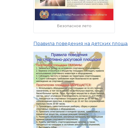
Безопасное лето
Правила поведения на детских площа