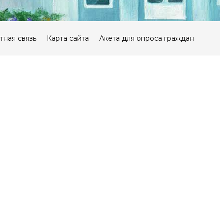
тная связь
Карта сайта
Акета для опроса граждан