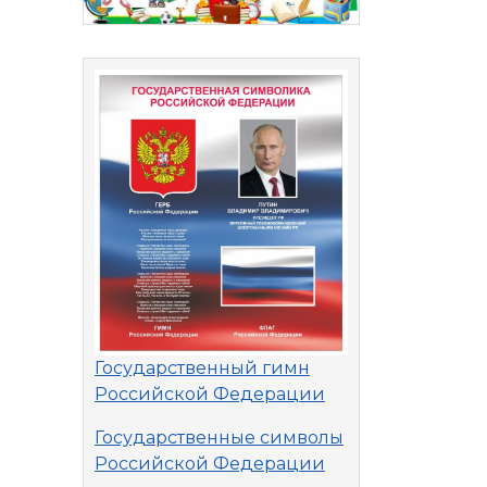
Государственный гимн
Российской Федерации
Государственные символы
Российской Федерации