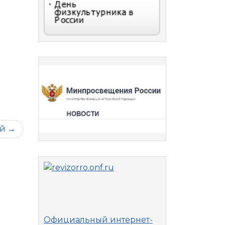
ей
Официальный интернет-