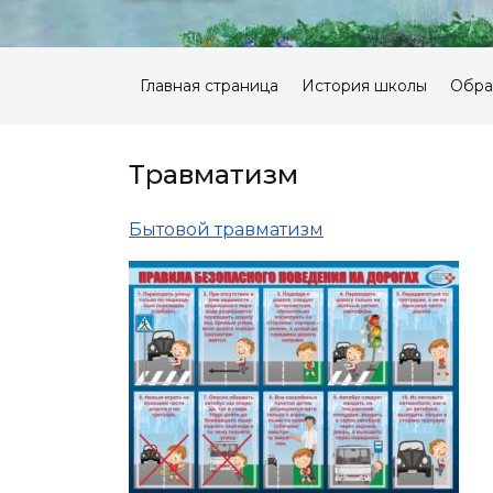
Главная страница
История школы
Обра
Травматизм
Бытовой травматизм