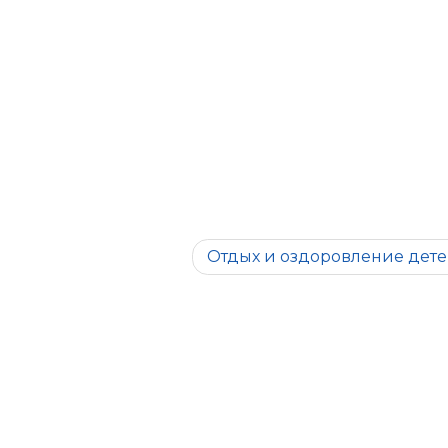
Отдых и оздоровление дет