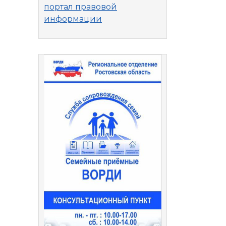
портал правовой
информации