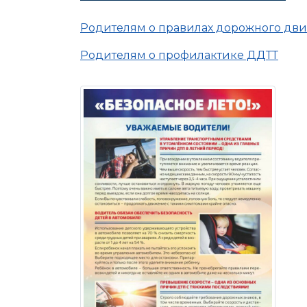
Родителям о правилах дорожного дв
Родителям о профилактике ДДТТ